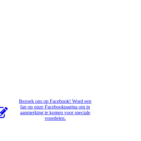
Bezoek ons op Facebook! Word een
fan op onze Facebookpagina om in
aanmerking te komen voor speciale
voordelen.