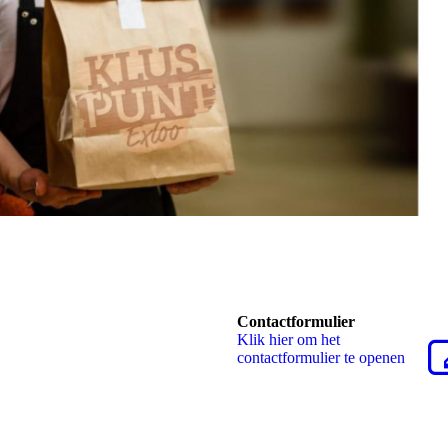
Contactformulier
Klik hier om het
contactformulier te openen