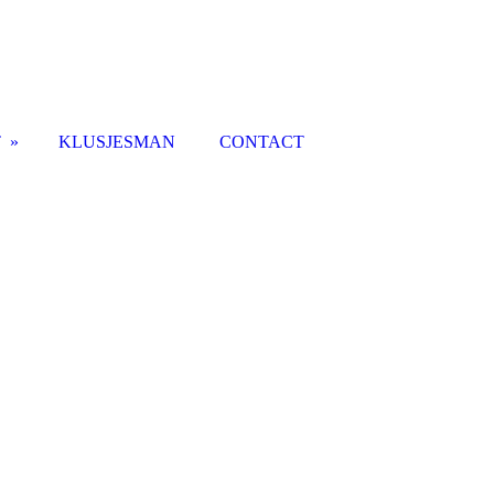
T
KLUSJESMAN
CONTACT