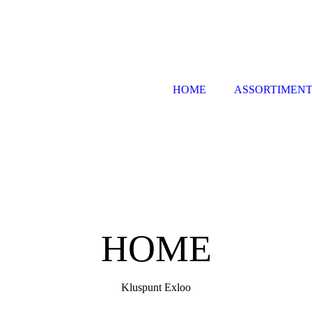
HOME
ASSORTIMEN
HOME
Kluspunt Exloo