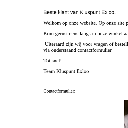
Beste klant van Kluspunt Exloo,
Welkom op onze website. Op onze site pr
Kom gerust eens langs in onze winkel aa
Uiteraard zijn wij voor vragen of beste
via onderstaand contactformulier
Tot snel!
Team Kluspunt Exloo
Contactformulier: