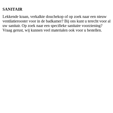
SANITAIR
Lekkende kraan, verkalkte douchekop of op zoek naar een nieuw
ventilatierooster voor in de badkamer? Bij ons kunt u terecht voor al
uw sanitair. Op zoek naar een specifieke sanitaire voorziening?
Vraag gerust, wij kunnen veel materialen ook voor u bestellen.