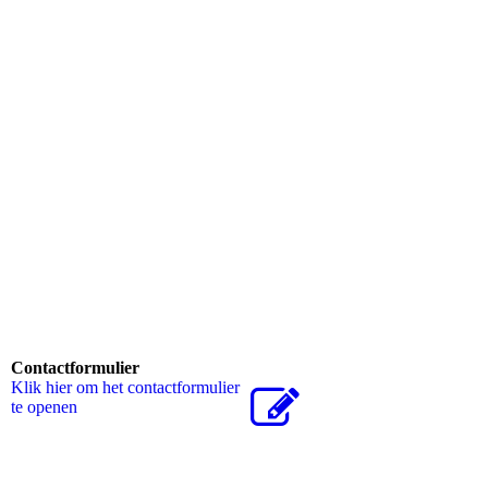
Contactformulier
Klik hier om het contactformulier
te openen