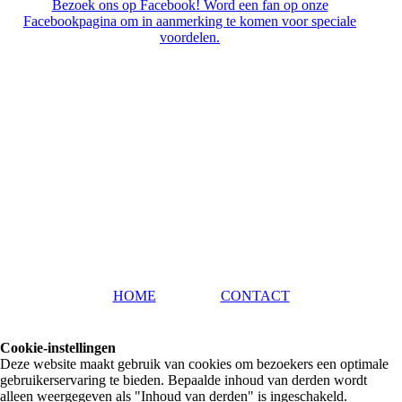
Bezoek ons op Facebook! Word een fan op onze
Facebookpagina om in aanmerking te komen voor speciale
voordelen.
HOME
CONTACT
Cookie-instellingen
Deze website maakt gebruik van cookies om bezoekers een optimale
gebruikerservaring te bieden. Bepaalde inhoud van derden wordt
alleen weergegeven als "Inhoud van derden" is ingeschakeld.