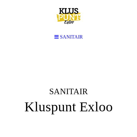
SANITAIR
SANITAIR
Kluspunt Exloo